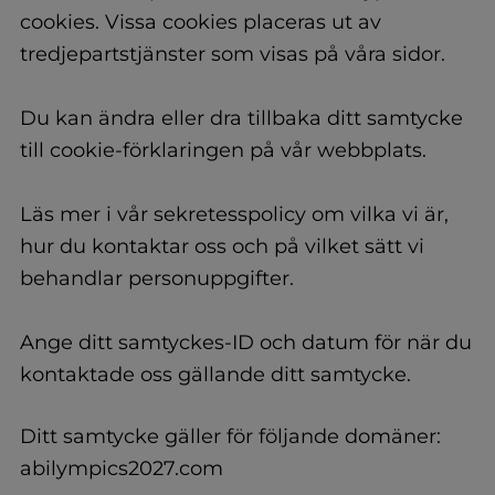
cookies. Vissa cookies placeras ut av
tredjepartstjänster som visas på våra sidor.
Du kan ändra eller dra tillbaka ditt samtycke
till cookie-förklaringen på vår webbplats.
Läs mer i vår sekretesspolicy om vilka vi är,
hur du kontaktar oss och på vilket sätt vi
behandlar personuppgifter.
Ange ditt samtyckes-ID och datum för när du
kontaktade oss gällande ditt samtycke.
Ditt samtycke gäller för följande domäner:
abilympics2027.com