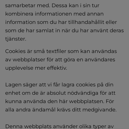
samarbetar med. Dessa kan i sin tur
kombinera informationen med annan
information som du har tillhandahållit eller
som de har samlat in när du har använt deras
tjänster.
Cookies är små textfiler som kan användas
av webbplatser för att göra en användares
upplevelse mer effektiv.
Lagen säger att vi får lagra cookies på din
enhet om de är absolut nödvändiga för att
kunna använda den här webbplatsen. För
alla andra ändamål krävs ditt medgivande.
Denna webbplats använder olika typer av