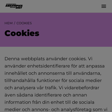
Men
Siirry
sisältöön
HEM
COOKIES
Cookies
Denna webbplats använder cookies. Vi
använder enhetsidentifierare för att anpassa
innehållet och annonserna till användarna,
tillhandahålla funktioner för sociala medier
och analysera vår trafik. Vi vidarebefordrar
även sådana identifierare och annan
information från din enhet till de sociala
medier och annons- och analysföretag som vi